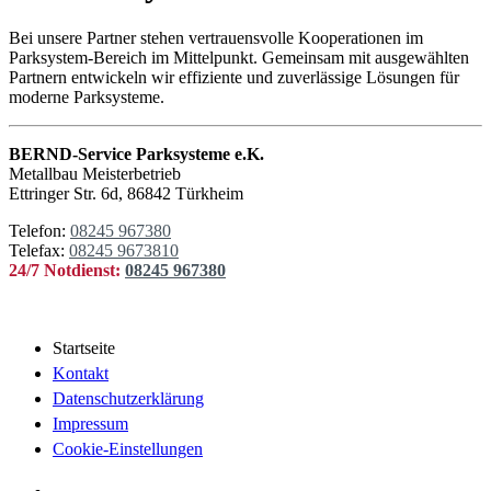
Bei unsere Partner stehen vertrauensvolle Kooperationen im
Parksystem-Bereich im Mittelpunkt. Gemeinsam mit ausgewählten
Partnern entwickeln wir effiziente und zuverlässige Lösungen für
moderne Parksysteme.
BERND-Service Parksysteme e.K.
Metallbau Meisterbetrieb
Ettringer Str. 6d, 86842 Türkheim
Telefon:
08245 967380
Telefax:
08245 9673810
24/7 Notdienst:
08245 967380
Startseite
Kontakt
Datenschutzerklärung
Impressum
Cookie-Einstellungen